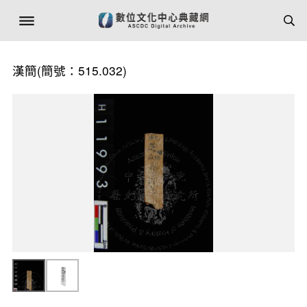
漢簡(簡號：515.032)