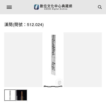
漢簡(簡號：512.024)