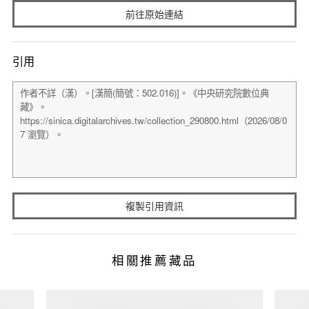
前往原始連結
引用
複製引用資訊
相關推薦藏品