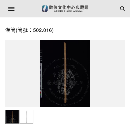
漢簡(簡號：502.016)