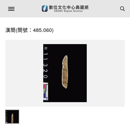
漢簡(簡號：485.060)