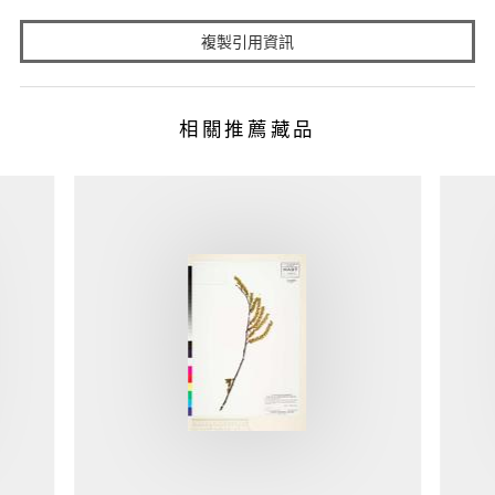
複製引用資訊
相關推薦藏品