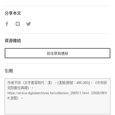
分享本文
資源連結
前往原始連結
引用