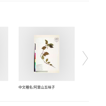
中文種名:阿里山五味子