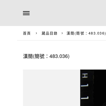
首頁
藏品目錄
漢簡(簡號：483.036
漢簡(簡號：483.036)