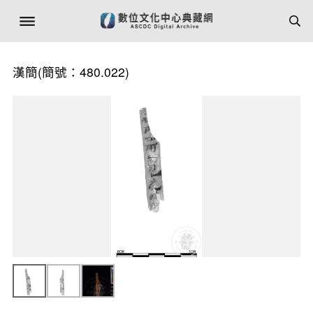
漢簡(簡號：480.022)