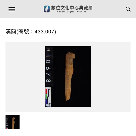
漢簡(簡號：433.007)