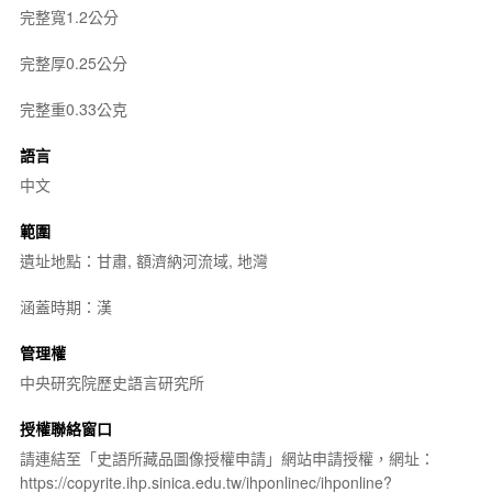
完整寬1.2公分
完整厚0.25公分
完整重0.33公克
語言
中文
範圍
遺址地點：甘肅, 額濟納河流域, 地灣
涵蓋時期：漢
管理權
中央研究院歷史語言研究所
授權聯絡窗口
請連結至「史語所藏品圖像授權申請」網站申請授權，網址：
https://copyrite.ihp.sinica.edu.tw/ihponlinec/ihponline?