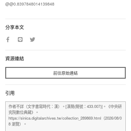
@@0.8397848014139848
分享本文
資源連結
前往原始連結
引用