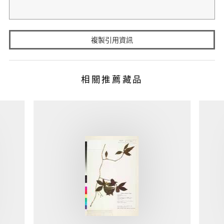
複製引用資訊
相關推薦藏品