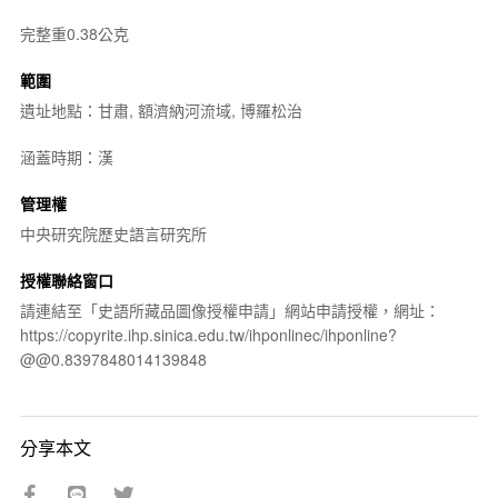
完整重0.38公克
範圍
遺址地點：甘肅, 額濟納河流域, 博羅松治
涵蓋時期：漢
管理權
中央研究院歷史語言研究所
授權聯絡窗口
請連結至「史語所藏品圖像授權申請」網站申請授權，網址：
https://copyrite.ihp.sinica.edu.tw/ihponlinec/ihponline?
@@0.8397848014139848
分享本文