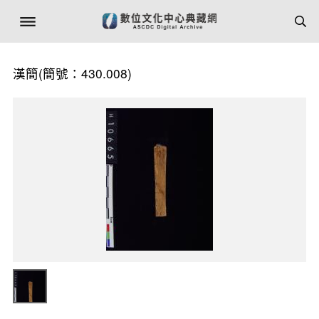
漢簡(簡號：430.008)