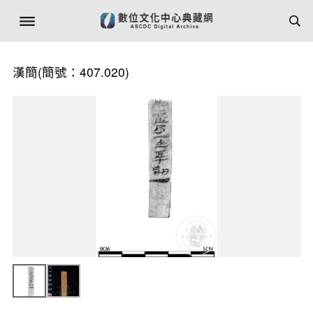
漢簡(簡號：407.020)