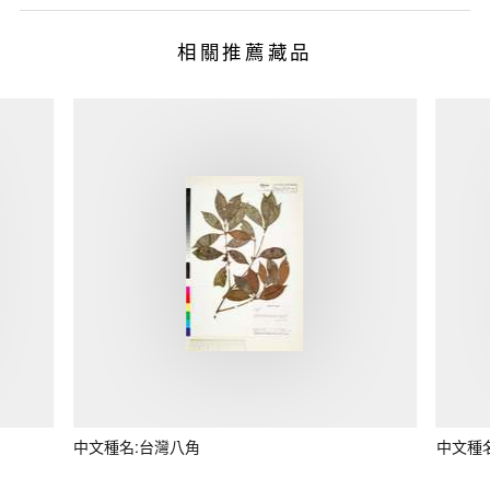
相關推薦藏品
中文種名:台灣八角
中文種