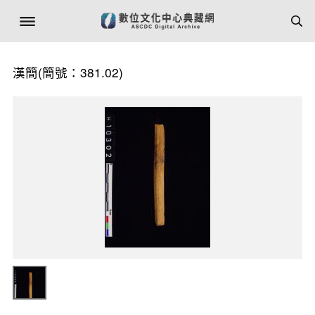
漢簡(簡號：381.02)