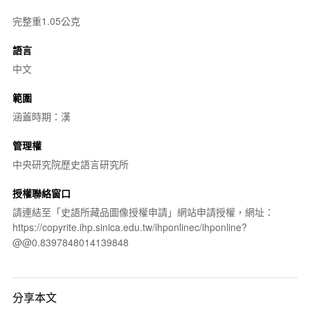
完整重1.05公克
語言
中文
範圍
涵蓋時期：漢
管理權
中央研究院歷史語言研究所
授權聯絡窗口
請連結至「史語所藏品圖像授權申請」網站申請授權，網址：
https://copyrite.ihp.sinica.edu.tw/ihponlinec/ihponline?
@@0.8397848014139848
分享本文