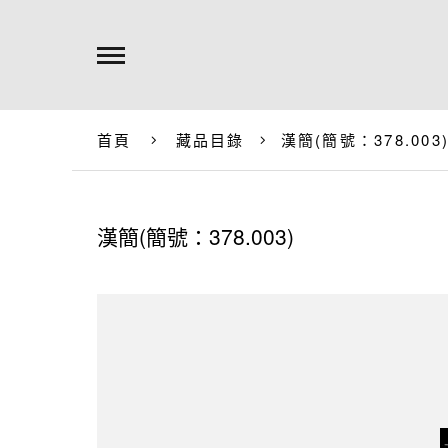
首頁
藏品目錄
漢簡(簡號：378.003
漢簡(簡號：378.003)