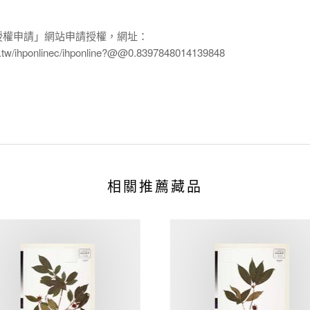
授權申請」網站申請授權，網址：
edu.tw/ihponlinec/ihponline?@@0.8397848014139848
相關推薦藏品