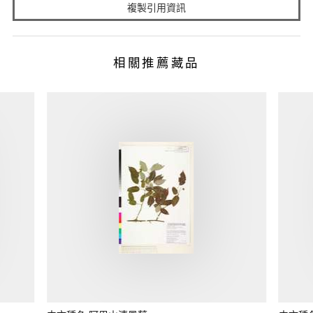
複製引用資訊
相關推薦藏品