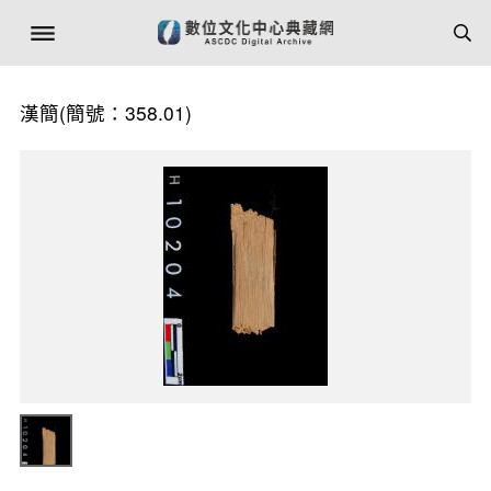
漢簡(簡號：358.01)