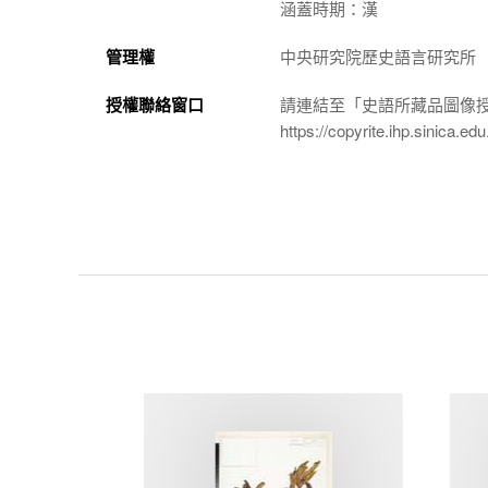
涵蓋時期：漢
管理權
中央研究院歷史語言研究所
授權聯絡窗口
請連結至「史語所藏品圖像
https://copyrite.ihp.sinica.