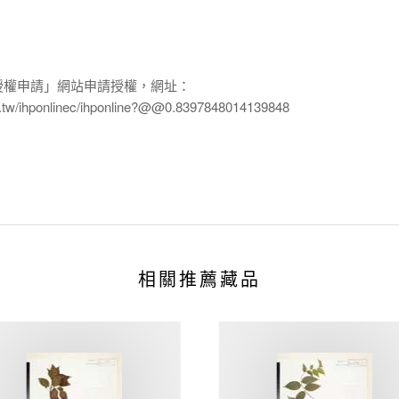
授權申請」網站申請授權，網址：
edu.tw/ihponlinec/ihponline?@@0.8397848014139848
相關推薦藏品