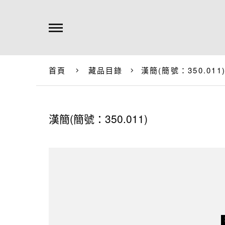
首頁
藏品目錄
漢簡(簡號：350.011
漢簡(簡號：350.011)