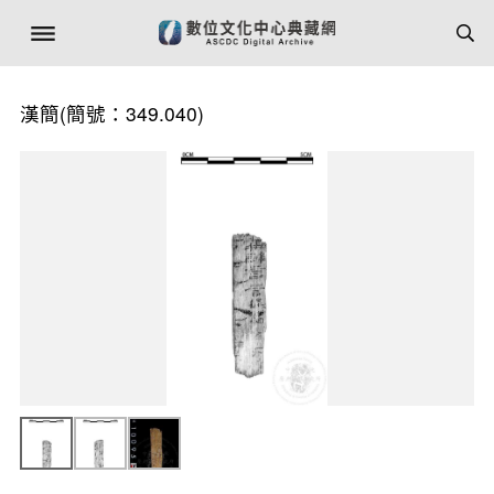
漢簡(簡號：349.040)