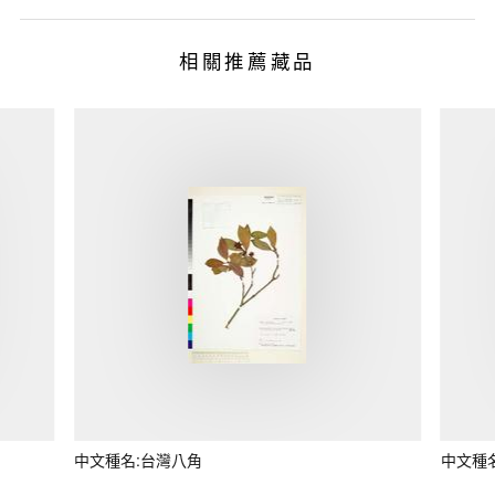
相關推薦藏品
中文種名:台灣八角
中文種