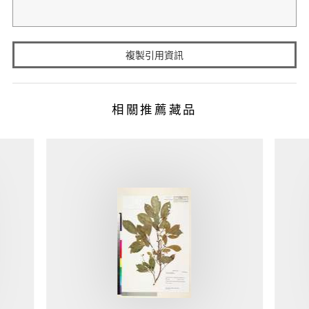
複製引用資訊
相關推薦藏品