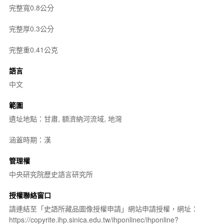
完整寬0.8公分
完整厚0.3公分
完整重0.41公克
語言
中文
範圍
遺址地點：甘肅, 額濟納河流域, 地灣
涵蓋時期：漢
管理權
中央研究院歷史語言研究所
授權聯絡窗口
請連結至「史語所藏品圖像授權申請」網站申請授權，網址：
https://copyrite.ihp.sinica.edu.tw/ihponlinec/ihponline?