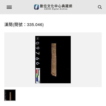
漢簡(簡號：335.046)