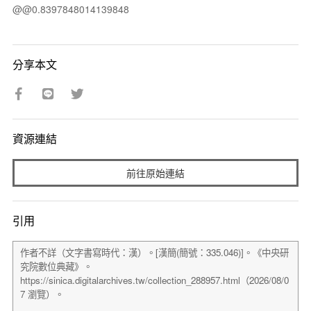
@@0.8397848014139848
分享本文
資源連結
前往原始連結
引用