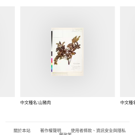
中文種名:山豬肉
中文種
關於本站
著作權聲明
使用者條款、資訊安全與隱私
權政策