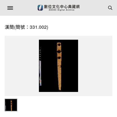
漢簡(簡號：331.002)