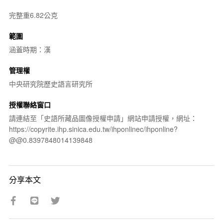
完整重6.82公克
範圍
涵蓋時期：漢
管理權
中央研究院歷史語言研究所
授權聯絡窗口
請連結至「史語所藏品圖像授權申請」網站申請授權，網址：
https://copyrite.ihp.sinica.edu.tw/ihponlinec/ihponline?
@@0.8397848014139848
分享本文