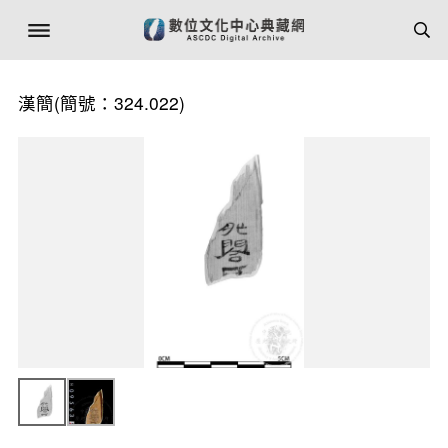
漢簡(簡號：324.022)