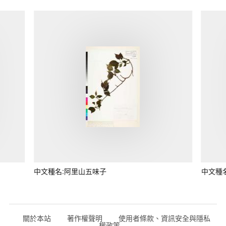
中文種名:阿里山五味子
中文種
關於本站
著作權聲明
使用者條款、資訊安全與隱私
權政策