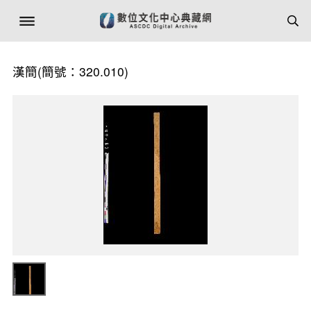
漢簡(簡號：320.010)