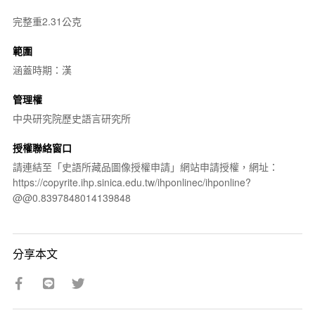
完整重2.31公克
範圍
涵蓋時期：漢
管理權
中央研究院歷史語言研究所
授權聯絡窗口
請連結至「史語所藏品圖像授權申請」網站申請授權，網址：
https://copyrite.ihp.sinica.edu.tw/ihponlinec/ihponline?
@@0.8397848014139848
分享本文