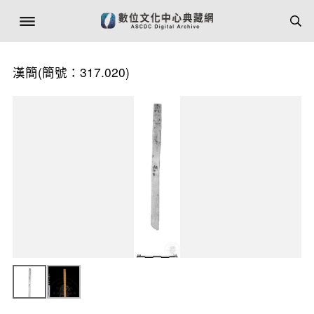
漢簡(簡號：317.020)