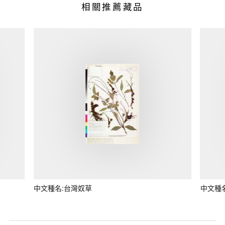
相關推薦藏品
中文種名:台灣奴草
中文種