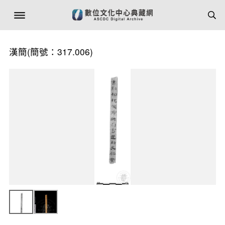
漢簡(簡號：317.006)