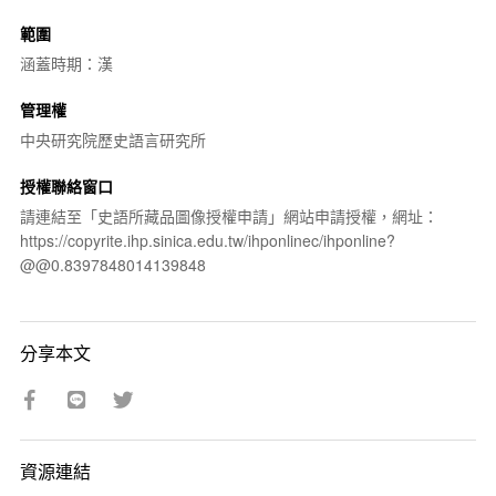
範圍
涵蓋時期：漢
管理權
中央研究院歷史語言研究所
授權聯絡窗口
請連結至「史語所藏品圖像授權申請」網站申請授權，網址：
https://copyrite.ihp.sinica.edu.tw/ihponlinec/ihponline?
@@0.8397848014139848
分享本文
資源連結