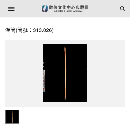
漢簡(簡號：313.026)