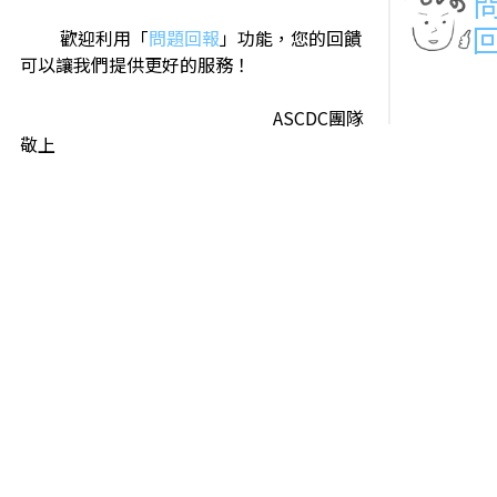
歡迎利用「
問題回報
」功能，您的回饋
可以讓我們提供更好的服務！
ASCDC團隊
敬上