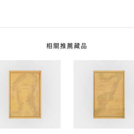
相關推薦藏品