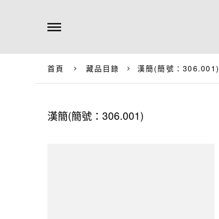
首頁
藏品目錄
漢簡(簡號：306.001
漢簡(簡號：306.001)