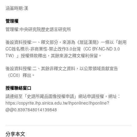
涵蓋時期:漢
管理權
管理權:中央研究院歷史語言研究所
後設資料授權:一、釋文部分，來源為《居延漢簡》一條以「創用
CC姓名標示-非商業性-禁止改作3.0台灣（CC BY-NC-ND 3.0
TW）」授權條款釋出，其餘來源之釋文權利保留。
後設資料授權:二、其餘非釋文之資料，以公眾領域貢獻宣告
（CC0）釋出。
授權聯絡窗口
請連結至「史語所藏品圖像授權申請」網站申請授權，網址：
https://copyrite.ihp.sinica.edu.tw/ihponlinec/ihponline?
@@0.8397848014139848
分享本文