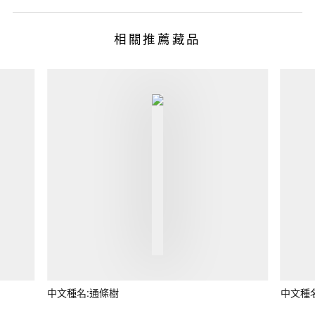
相關推薦藏品
中文種名:通條樹
中文種