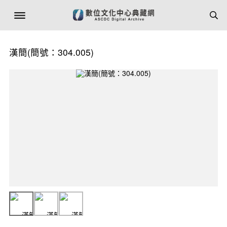
漢簡(簡號：304.005)