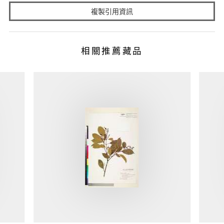
複製引用資訊
相關推薦藏品