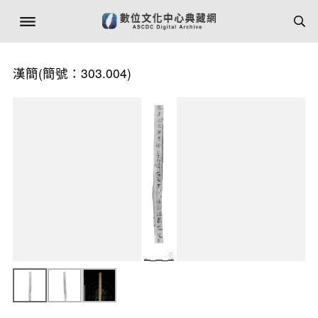
漢簡(簡號：303.004)