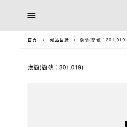
首頁
藏品目錄
漢簡(簡號：301.019
漢簡(簡號：301.019)