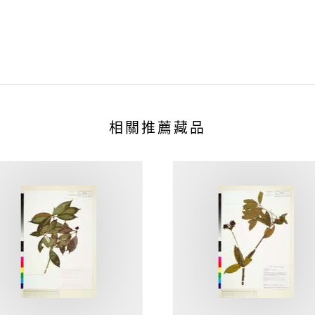
相關推薦藏品