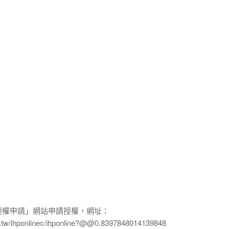
授權申請」網站申請授權，網址：
edu.tw/ihponlinec/ihponline?@@0.8397848014139848