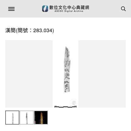
漢簡(簡號：283.034)