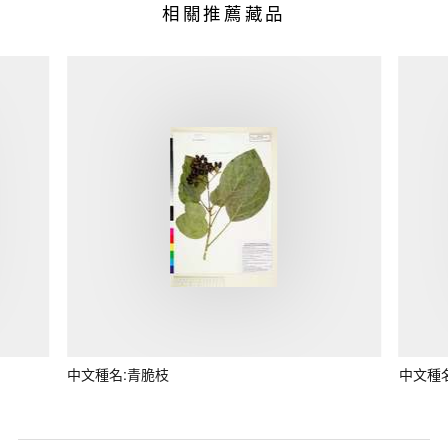
相關推薦藏品
中文種名:青脆枝
中文種