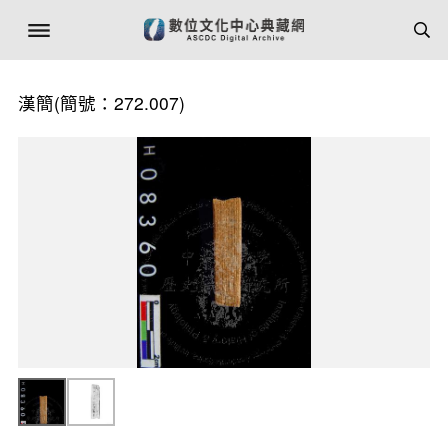
漢簡(簡號：272.007)