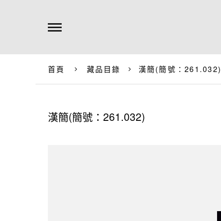
首頁
藏品目錄
漢簡(簡號：261.032
漢簡(簡號：261.032)