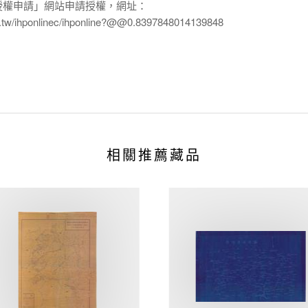
授權申請」網站申請授權，網址：
edu.tw/ihponlinec/ihponline?@@0.8397848014139848
相關推薦藏品