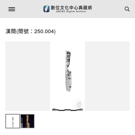
漢簡(簡號：250.004)