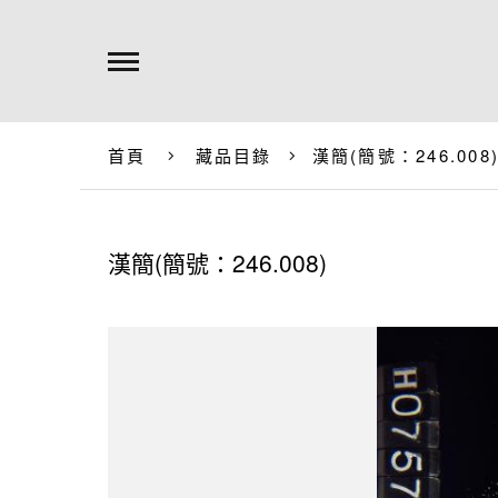
首頁
藏品目錄
漢簡(簡號：246.008
漢簡(簡號：246.008)