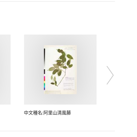
中文種名:阿里山清風藤