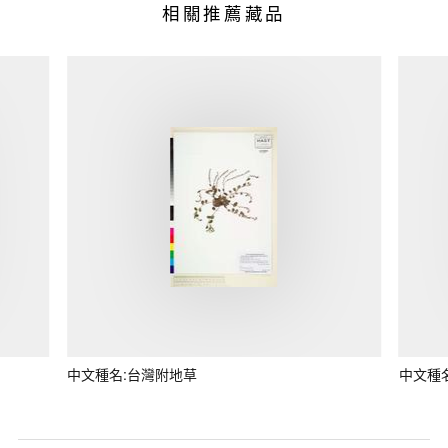
相關推薦藏品
中文種名:台灣附地草
中文種