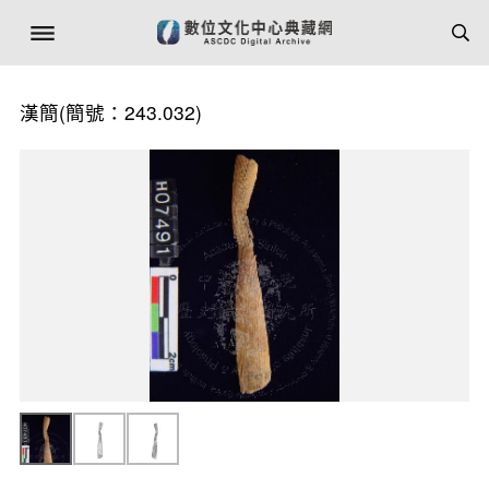
漢簡(簡號：243.032)