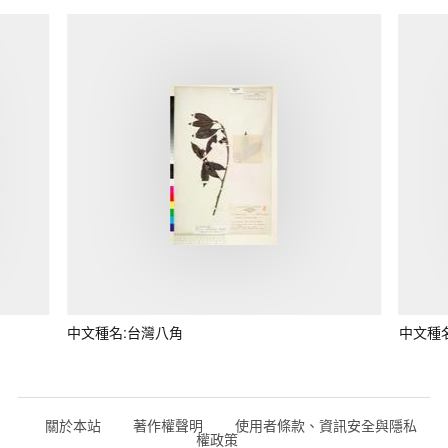
中文種名:台灣八角
中文種
關於本站
著作權聲明
使用者條款、資訊安全與隱私
權政策