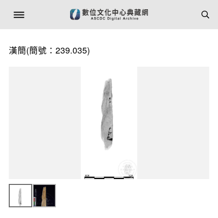
漢簡(簡號：239.035)