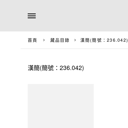
首頁
藏品目錄
漢簡(簡號：236.042
漢簡(簡號：236.042)