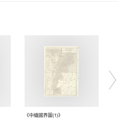
《中緬國界圖(1)》