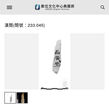
漢簡(簡號：233.045)