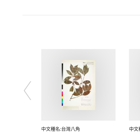
中文種名:台灣八角
中文