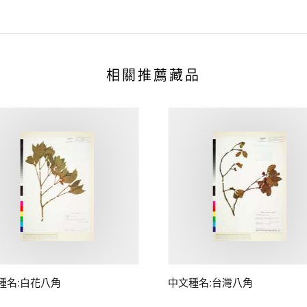
相關推薦藏品
種名:白花八角
中文種名:台灣八角