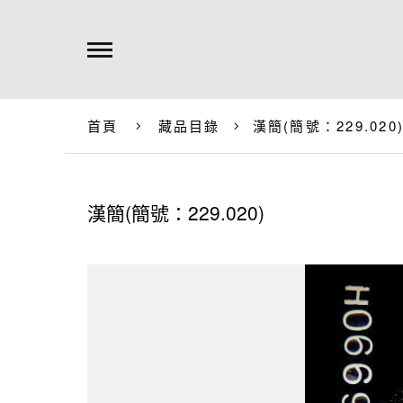
首頁
藏品目錄
漢簡(簡號：229.020
漢簡(簡號：229.020)