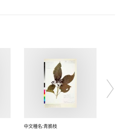
中文種名:青脆枝