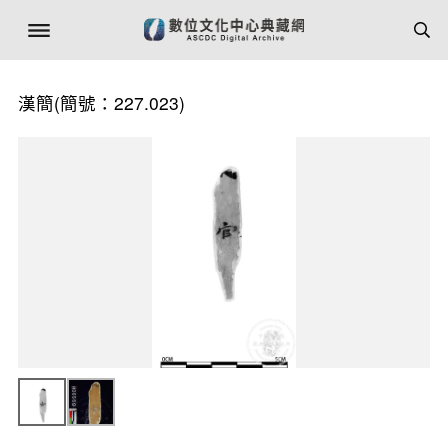
漢簡(簡號：227.023)