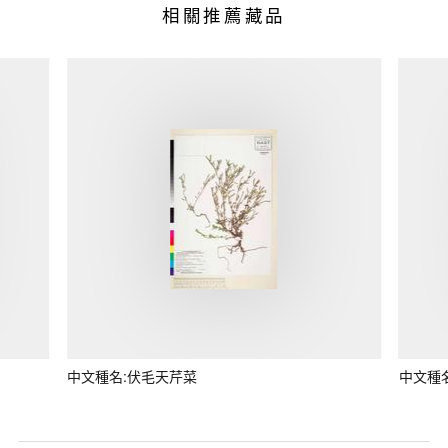
相關推薦藏品
中文種名:伏毛天芹菜
中文種