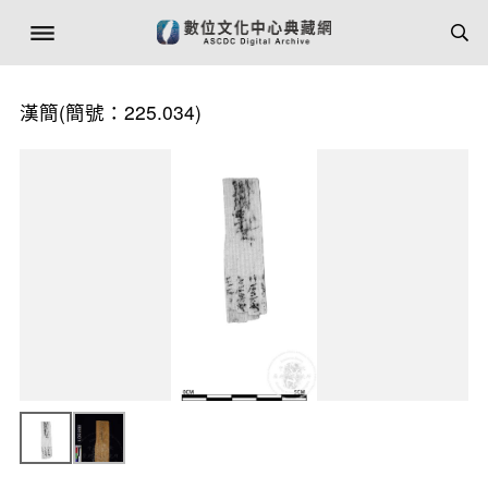
漢簡(簡號：225.034)