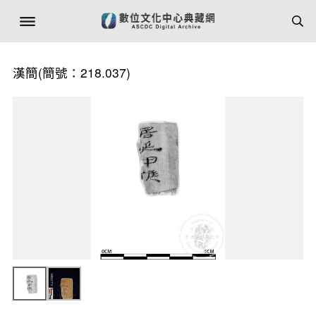
漢簡(簡號：218.037)