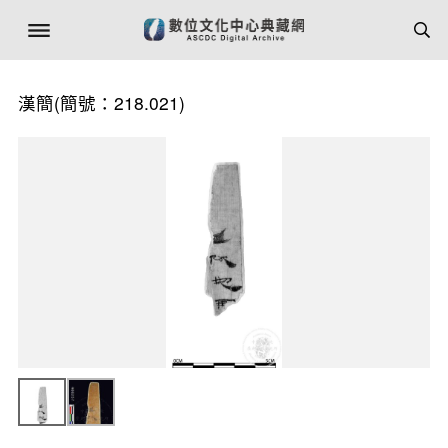
漢簡(簡號：218.021)