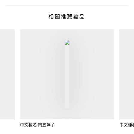
相關推薦藏品
中文種名:南五味子
中文種