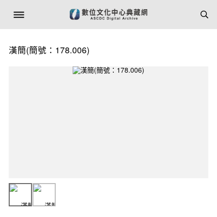
漢簡(簡號：178.006)