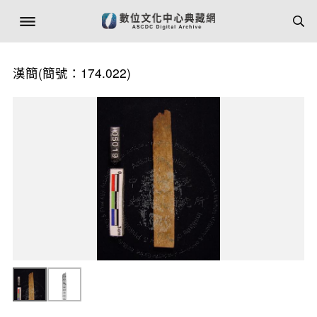
漢簡(簡號：174.022)