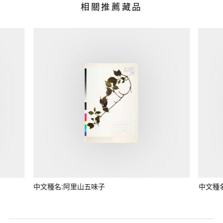
相關推薦藏品
中文種名:阿里山五味子
中文種