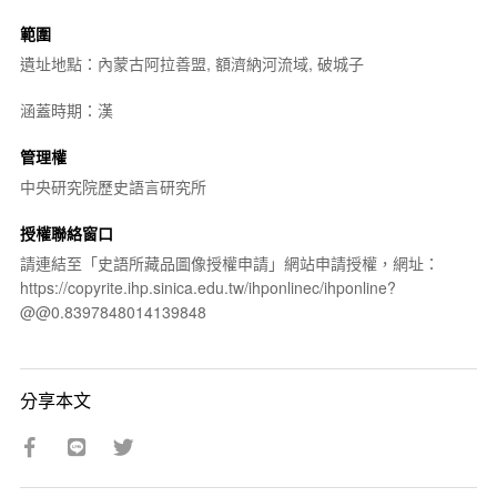
範圍
遺址地點：內蒙古阿拉善盟, 額濟納河流域, 破城子
涵蓋時期：漢
管理權
中央研究院歷史語言研究所
授權聯絡窗口
請連結至「史語所藏品圖像授權申請」網站申請授權，網址：
https://copyrite.ihp.sinica.edu.tw/ihponlinec/ihponline?
@@0.8397848014139848
分享本文