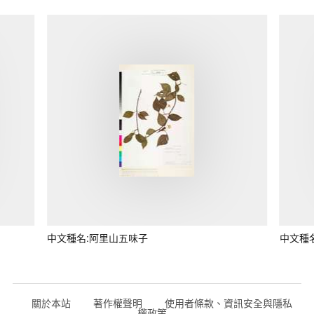
中文種名:阿里山五味子
中文種
關於本站
著作權聲明
使用者條款、資訊安全與隱私
權政策