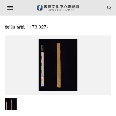
漢簡(簡號：173.027)