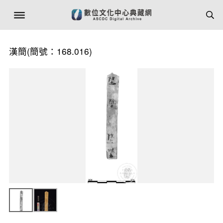
漢簡(簡號：168.016)