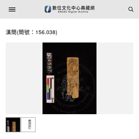
漢簡(簡號：156.038)