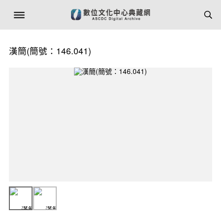
漢簡(簡號：146.041)