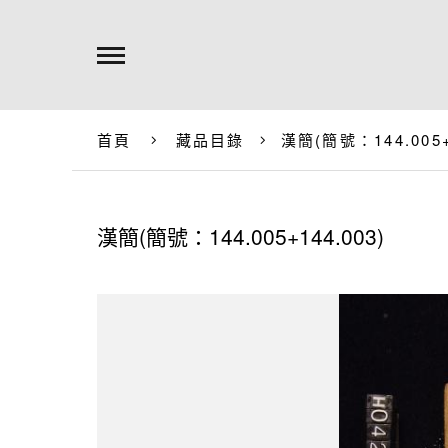
首頁
藏品目錄
漢簡(簡號：144.005+
漢簡(簡號：144.005+144.003)