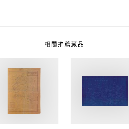
相關推薦藏品