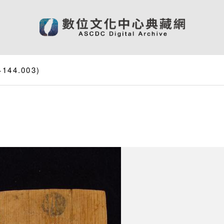
144.003)