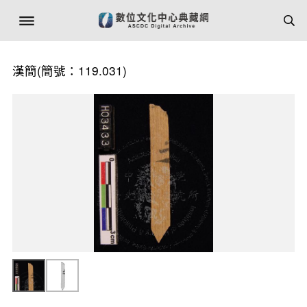
漢簡(簡號：119.031)