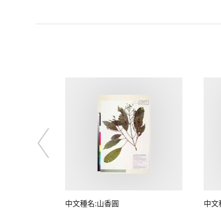
中文種名:山香圓
中文