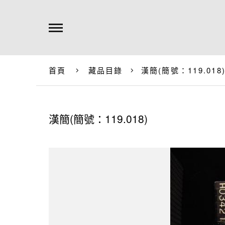
首頁
藏品目錄
漢簡(簡號：119.018
漢簡(簡號：119.018)