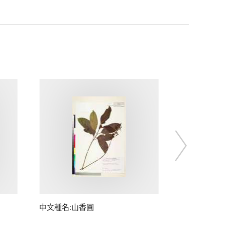
中文種名:山香圓