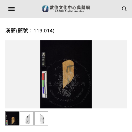
漢簡(簡號：119.014)